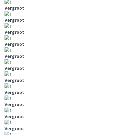
Vergroot
Vergroot
Vergroot
Vergroot
Vergroot
Vergroot
Vergroot
Vergroot
Vergroot
Vergroot
Vergroot