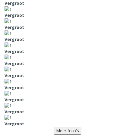
Vergroot
Vergroot
Vergroot
Vergroot
Vergroot
Vergroot
Vergroot
Vergroot
Vergroot
Vergroot
Vergroot
Meer foto's